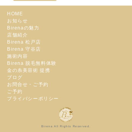
HOME
お知らせ
Birenaの魅力
店舗紹介
Birena 松戸店
Birena 守谷店
施術内容
Birena 脱毛無料体験
金の糸美容術 提携
ブログ
お問合せ・ご予約
ご予約
プライバシーポリシー
Birena All Rights Reserved.